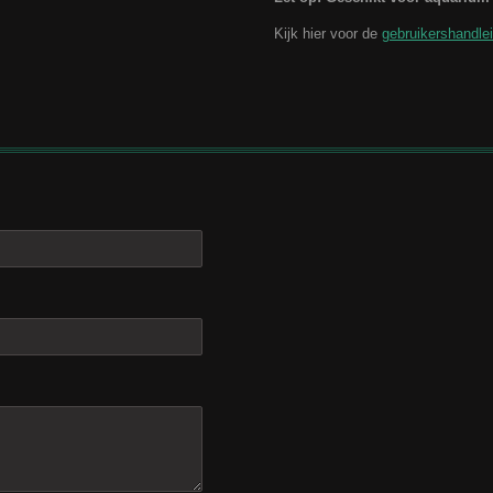
Kijk hier voor de
gebruikershandle