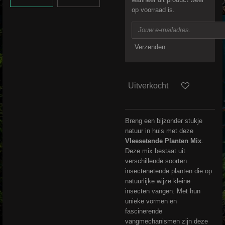
op voorraad is.
Verzenden
Uitverkocht
Breng een bijzonder stukje
natuur in huis met deze
Vleesetende Planten Mix
.
Deze mix bestaat uit
verschillende soorten
insectenetende planten die op
natuurlijke wijze kleine
insecten vangen. Met hun
unieke vormen en
fascinerende
vangmechanismen zijn deze