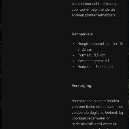
planten een echte blikvanger
voor zowel beginnende als
ervaren plantenliefhebbers.
Kenmerken:
Hoogte inclusief pot: ca. 15
of 25 cm
Potmaat: 8,5 cm
Kwaliteitsgroep: A1
Herkomst: Nederland
Verzorging:
Vleesetende planten houden
van een lichte standplaats met
voldoende daglicht. Gebruik bij
voorkeur regenwater of
gedemineraliseerd water en