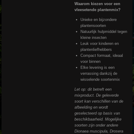
Waarom kiezen voor een
vleesetende plantenmix?
Unieke en bijzondere
plantensoorten
Natuurlijk hulpmiddel tegen
kleine insecten
Leuk voor kinderen en
plantenliefhebbers
Compact formaat, ideaal
voor binnen
Elke levering is een
verrassing dankzij de
wisselende soortenmix
Let op: dit betreft een
mixproduct. De geleverde
soort kan verschillen van de
afbeelding en wordt
geselecteerd op basis van
beschikbaarheid. Mogelijke
soorten zijn onder andere
Dionaea muscipula
,
Drosera