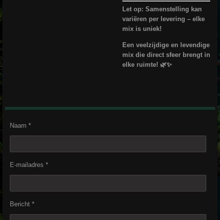
Let op: Samenstelling kan
variëren per levering – elke
mix is uniek!
Een veelzijdige en levendige
mix die direct sfeer brengt in
elke ruimte! 🌿✨
Naam *
E-mailadres *
Bericht *