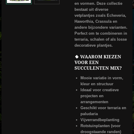
en vormen. Deze collectie
bestaat uit diverse
vetplantjes zoals Echeveria,
Haworthia, Crassula en
andere bijzondere varianten.
Perfect om te combineren in
terraria, schalen of als losse
decoratieve plantjes.
🌵 WAAROM KIEZEN
VOOR EEN
SUCCULENTEN MIX?
Mooie variatie in vorm,
kleur en structuur
Ideaal voor creatieve
projecten en
arrangementen
Geschikt voor terraria en
paludaria
Vijverrandbeplanting
Rotstuinplanten (voor
droogstaande randen)