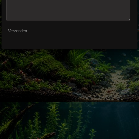
Verzenden