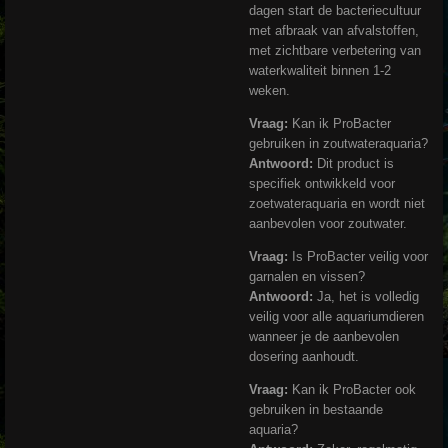
dagen start de bacteriecultuur
met afbraak van afvalstoffen,
met zichtbare verbetering van
waterkwaliteit binnen 1-2
weken.
Vraag:
Kan ik ProBacter
gebruiken in zoutwateraquaria?
Antwoord:
Dit product is
specifiek ontwikkeld voor
zoetwateraquaria en wordt niet
aanbevolen voor zoutwater.
Vraag:
Is ProBacter veilig voor
garnalen en vissen?
Antwoord:
Ja, het is volledig
veilig voor alle aquariumdieren
wanneer je de aanbevolen
dosering aanhoudt.
Vraag:
Kan ik ProBacter ook
gebruiken in bestaande
aquaria?