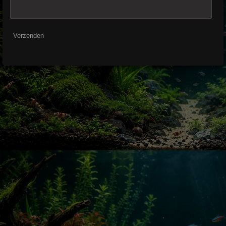
Verzenden