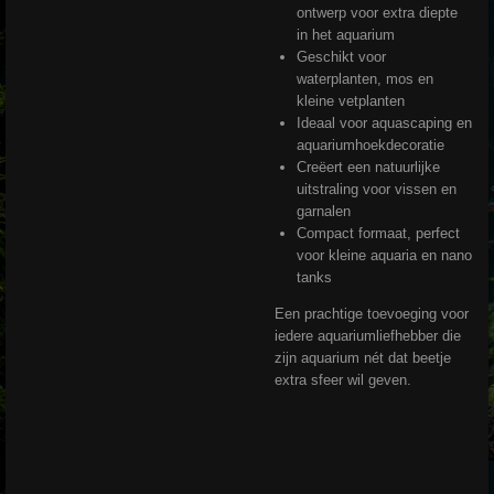
ontwerp voor extra diepte
in het aquarium
Geschikt voor
waterplanten, mos en
kleine vetplanten
Ideaal voor aquascaping en
aquariumhoekdecoratie
Creëert een natuurlijke
uitstraling voor vissen en
garnalen
Compact formaat, perfect
voor kleine aquaria en nano
tanks
Een prachtige toevoeging voor
iedere aquariumliefhebber die
zijn aquarium nét dat beetje
extra sfeer wil geven.