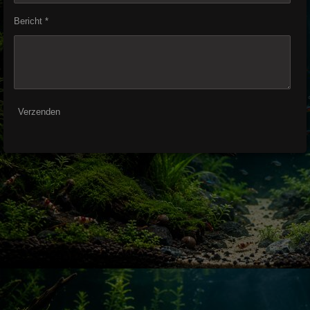
Bericht *
Verzenden