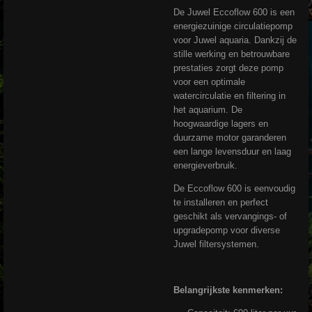
De Juwel Eccoflow 600 is een
energiezuinige circulatiepomp
voor Juwel aquaria. Dankzij de
stille werking en betrouwbare
prestaties zorgt deze pomp
voor een optimale
watercirculatie en filtering in
het aquarium. De
hoogwaardige lagers en
duurzame motor garanderen
een lange levensduur en laag
energieverbruik.
De Eccoflow 600 is eenvoudig
te installeren en perfect
geschikt als vervangings- of
upgradepomp voor diverse
Juwel filtersystemen.
Belangrijkste kenmerken: