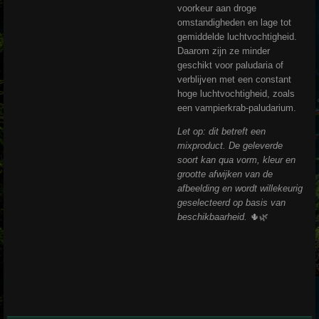
voorkeur aan droge
omstandigheden en lage tot
gemiddelde luchtvochtigheid.
Daarom zijn ze minder
geschikt voor paludaria of
verblijven met een constant
hoge luchtvochtigheid, zoals
een vampierkrab-paludarium.
Let op: dit betreft een
mixproduct. De geleverde
soort kan qua vorm, kleur en
grootte afwijken van de
afbeelding en wordt willekeurig
geselecteerd op basis van
beschikbaarheid.
🌵🌿