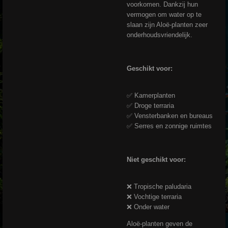
voorkomen. Dankzij hun
vermogen om water op te
slaan zijn Aloë-planten zeer
onderhoudsvriendelijk.
Geschikt voor:
✅ Kamerplanten
✅ Droge terraria
✅ Vensterbanken en bureaus
✅ Serres en zonnige ruimtes
Niet geschikt voor:
❌ Tropische paludaria
❌ Vochtige terraria
❌ Onder water
Aloë-planten geven de