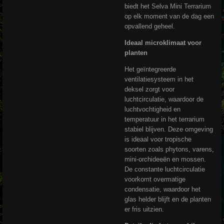
biedt het Selva Mini Terrarium
op elk moment van de dag een
opvallend geheel.
Ideaal microklimaat voor
planten
Het geïntegreerde
ventilatiesysteem in het
deksel zorgt voor
luchtcirculatie, waardoor de
luchtvochtigheid en
temperatuur in het terrarium
stabiel blijven. Deze omgeving
is ideaal voor tropische
soorten zoals phytons, varens,
mini-orchideeën en mossen.
De constante luchtcirculatie
voorkomt overmatige
condensatie, waardoor het
glas helder blijft en de planten
er fris uitzien.