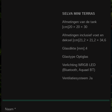
SELVA MINI TERRAS
Afmetingen van de tank
[cm]20 × 20 × 30
Afmetingen inclusief voet en
deksel [cm]21,2 × 21,2 × 34,6
Glasdikte [mm].4
Glastype Optiglas
Verlichting WRGB LED
(Bluetooth, Aquael BT)
Ventilatiesysteem Ja
Naam *