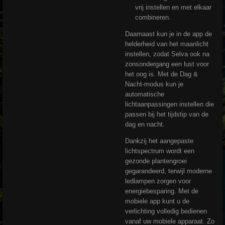
vrij instellen en met elkaar
combineren.
Daarnaast kun je in de app de
helderheid van het maanlicht
instellen, zodat Selva ook na
zonsondergang een lust voor
het oog is. Met de Dag &
Nacht-modus kun je
automatische
lichtaanpassingen instellen die
passen bij het tijdstip van de
dag en nacht.
Dankzij het aangepaste
lichtspectrum wordt een
gezonde plantengroei
gegarandeerd, terwijl moderne
ledlampen zorgen voor
energiebesparing. Met de
mobiele app kunt u de
verlichting volledig bedienen
vanaf uw mobiele apparaat. Zo