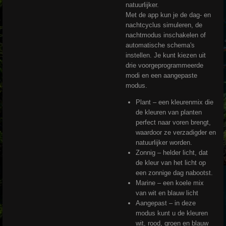
natuurlijker.
Met de app kun je de dag- en
nachtcyclus simuleren, de
nachtmodus inschakelen of
automatische schema's
instellen. Je kunt kiezen uit
drie voorgeprogrammeerde
modi en een aangepaste
modus.
Plant – een kleurenmix die
de kleuren van planten
perfect naar voren brengt,
waardoor ze verzadigder en
natuurlijker worden.
Zonnig – helder licht, dat
de kleur van het licht op
een zonnige dag nabootst.
Marine – een koele mix
van wit en blauw licht
Aangepast – in deze
modus kunt u de kleuren
wit, rood, groen en blauw