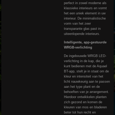
perfect in zowel moderne als
klassieke interieurs en vormt
het een uniek element in uw
interieur. De minimalistische
vorm van het zeer
transparante glas past in
uiteenlopende interieurs.
Intelligente, app-gestuurde
WRGB-verlichting
De ingebouwde WRGB LED-
verlichting in de kap, die je
kunt bedienen met de Aquael
BT-app, stelt je in staat om de
kleur en intensiteit van het
licht nauwkeurig aan te passen
aan het type plant en de
behoeften van je arrangement.
Hierdoor ontwikkelen planten
zich gezond en komen de
kleuren van mos en bladeren
beter tot hun recht en