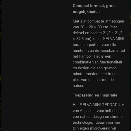
Compact formaat, grote
mogelijkheden
Met zijn compacte afmetingen
van 20 × 20 × 30 cm (met
deksel en bodem 21,2 × 21,2
× 34,6 cm) is het SELVA MINI
terrarium perfect voor elke
ruimte – van de woonkamer tot
het kantoor. Het is een
combinatie van functionaliteit
en design die een gewone
ruimte transformeert in een
plek van contact met de
natuur.
Toepassing en inspiratie
Het SELVA MINI TERRARIUM
van Aquael is voor liefhebbers
van natuur, design en slimme
technologie. Ideaal voor wie
zijn eigen microwereld wil