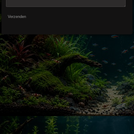
Verzenden