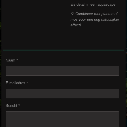
als detail in een aquascape
💡
Combineer met planten of
mos voor een nog natuurlijker
effect!
Naam *
E-mailadres *
Bericht *