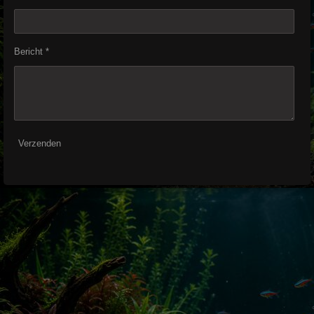
Bericht *
Verzenden