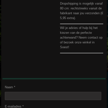
Dropshipping is mogelijk vanaf
80 cm: rechtstreeks vanuit de
fabrikant naar jou verzonden (€
5,95 extra).
Wil je advies of hulp bij het
kiezen van de perfecte
achterwand? Neem contact op
of bezoek onze winkel in
Soest!
Naam *
E-mailadres *