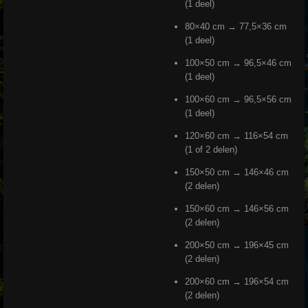
(1 deel)
80×40 cm → 77,5×36 cm
(1 deel)
100×50 cm → 96,5×46 cm
(1 deel)
100×60 cm → 96,5×56 cm
(1 deel)
120×60 cm → 116×54 cm
(1 of 2 delen)
150×50 cm → 146×46 cm
(2 delen)
150×60 cm → 146×56 cm
(2 delen)
200×50 cm → 196×45 cm
(2 delen)
200×60 cm → 196×54 cm
(2 delen)