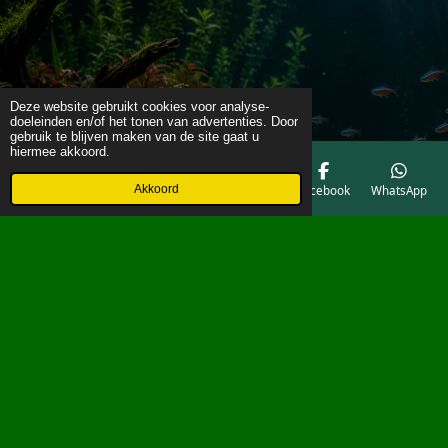
Deze website gebruikt cookies voor analyse-
doeleinden en/of het tonen van advertenties. Door
gebruik te blijven maken van de site gaat u
hiermee akkoord.
Akkoord
E-mailadres
Telefoonnummer
Kaart
Facebook
WhatsApp