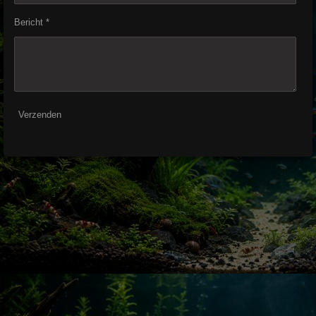
Bericht *
Verzenden