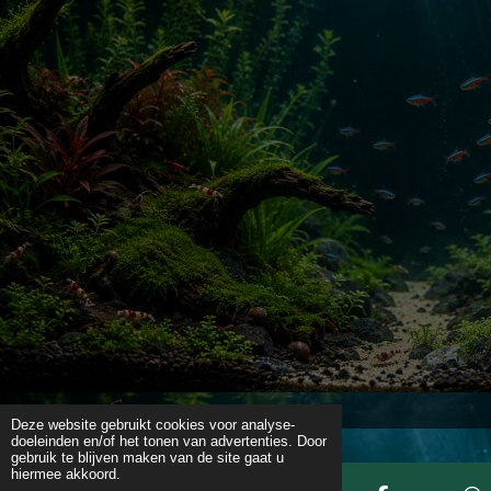
Deze website gebruikt cookies voor analyse-
doeleinden en/of het tonen van advertenties. Door
gebruik te blijven maken van de site gaat u
hiermee akkoord.