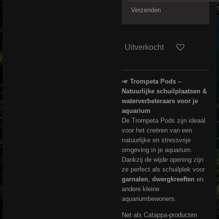
Verzenden
Uitverkocht
🎺
Trompeta Pods –
Natuurlijke schuilplaatsen &
waterverbeteraars voor je
aquarium
De Trompeta Pods zijn ideaal
voor het creëren van een
natuurlijke en stressvrije
omgeving in je aquarium.
Dankzij de wijde opening zijn
ze perfect als schuilplek voor
garnalen
,
dwergkreeften
en
andere kleine
aquariumbewoners.
Net als Catappa-producten