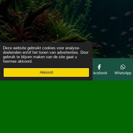
Deze website gebruikt cookies voor analyse-
doeleinden en/of het tonen van advertenties. Door
gebruik te blijven maken van de site gaat u
hiermee akkoord.
Akkoord
E-mailadres
Telefoonnummer
Kaart
Facebook
WhatsApp