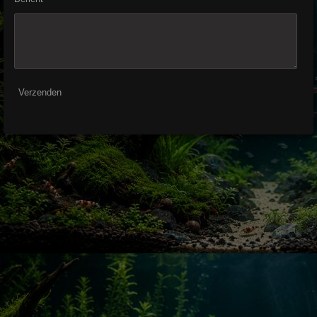
Verzenden