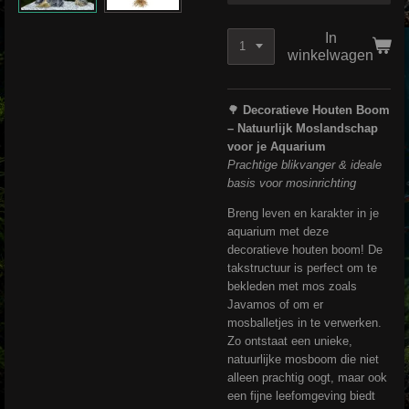
In
winkelwagen
🌳
Decoratieve Houten Boom
– Natuurlijk Moslandschap
voor je Aquarium
Prachtige blikvanger & ideale
basis voor mosinrichting
Breng leven en karakter in je
aquarium met deze
decoratieve houten boom! De
takstructuur is perfect om te
bekleden met mos zoals
Javamos of om er
mosballetjes in te verwerken.
Zo ontstaat een unieke,
natuurlijke mosboom die niet
alleen prachtig oogt, maar ook
een fijne leefomgeving biedt