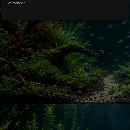
Verzenden