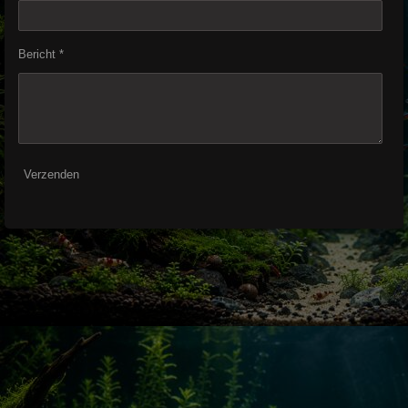
Bericht *
Verzenden