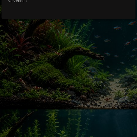
Verzenden