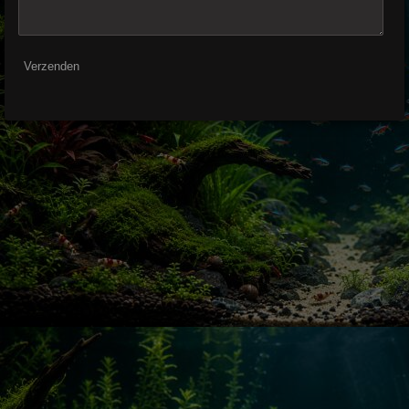
Verzenden