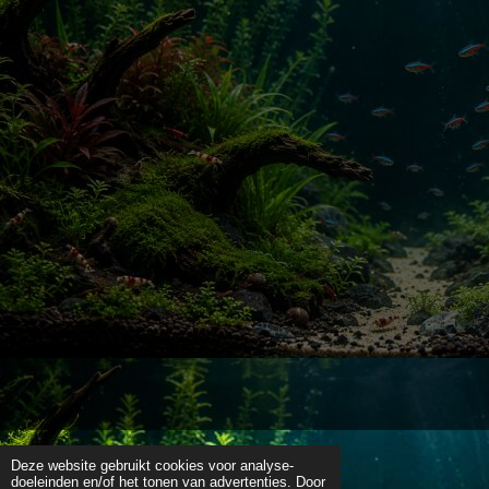
Deze website gebruikt cookies voor analyse-
doeleinden en/of het tonen van advertenties. Door