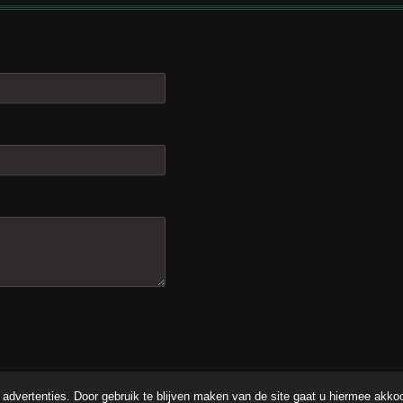
advertenties. Door gebruik te blijven maken van de site gaat u hiermee akko