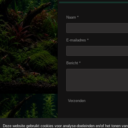
Naam *
E-mailadres *
Bericht *
Verzenden
Deze website gebruikt cookies voor analyse-doeleinden en/of het tonen van 