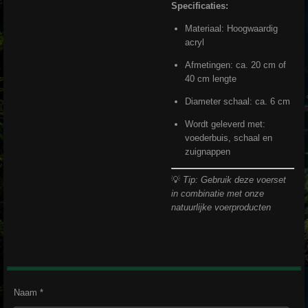
Specificaties:
Materiaal: Hoogwaardig
acryl
Afmetingen: ca. 20 cm of
40 cm lengte
Diameter schaal: ca. 6 cm
Wordt geleverd met:
voederbuis, schaal en
zuignappen
💡
Tip: Gebruik deze voerset
in combinatie met onze
natuurlijke voerproducten
Naam *