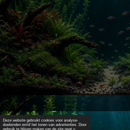
Deze website gebruikt cookies voor analyse-
doeleinden en/of het tonen van advertenties. Door
gebruik te blijven maken van de site gaat u