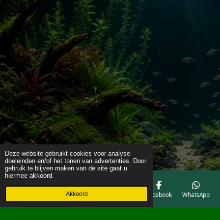
Deze website gebruikt cookies voor analyse-
doeleinden en/of het tonen van advertenties. Door
gebruik te blijven maken van de site gaat u
hiermee akkoord.
Akkoord
E-mailadres
Telefoonnummer
Kaart
Facebook
WhatsApp