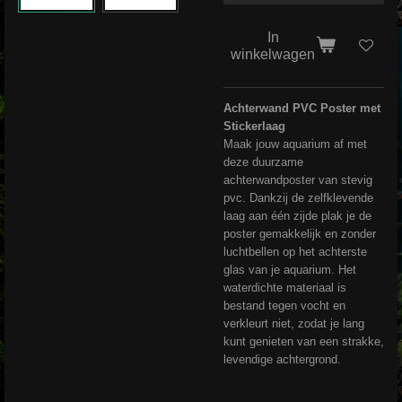
In
winkelwagen
Achterwand PVC Poster met
Stickerlaag
Maak jouw aquarium af met
deze duurzame
achterwandposter van stevig
pvc. Dankzij de zelfklevende
laag aan één zijde plak je de
poster gemakkelijk en zonder
luchtbellen op het achterste
glas van je aquarium. Het
waterdichte materiaal is
bestand tegen vocht en
verkleurt niet, zodat je lang
kunt genieten van een strakke,
levendige achtergrond.