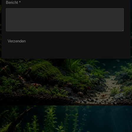
Bericht *
Verzenden