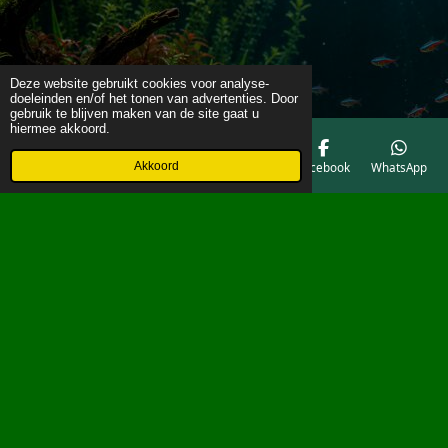
Deze website gebruikt cookies voor analyse-
doeleinden en/of het tonen van advertenties. Door
gebruik te blijven maken van de site gaat u
hiermee akkoord.
Akkoord
E-mailadres
Telefoonnummer
Kaart
Facebook
WhatsApp