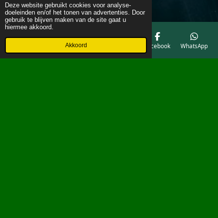
Deze website gebruikt cookies voor analyse-
doeleinden en/of het tonen van advertenties. Door
gebruik te blijven maken van de site gaat u
hiermee akkoord.
Akkoord
E-mailadres
Telefoonnummer
Kaart
Facebook
WhatsApp