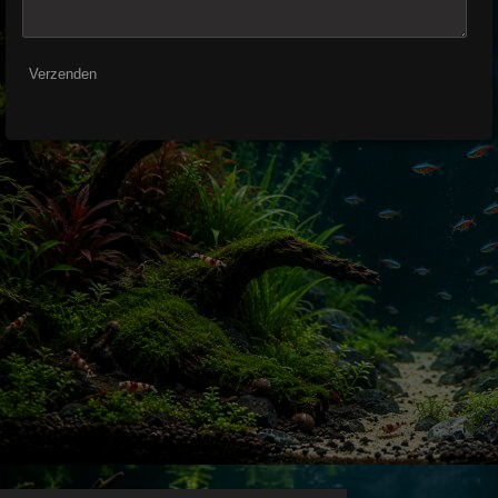
Verzenden