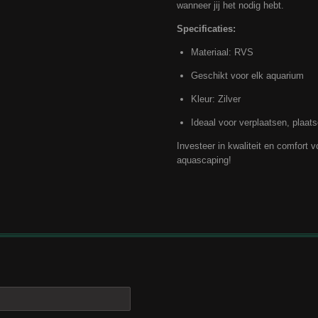
wanneer jij het nodig hebt.
Specificaties:
Materiaal: RVS
Geschikt voor elk aquarium
Kleur: Zilver
Ideaal voor verplaatsen, plaa
Investeer in kwaliteit en comfort
aquascaping!