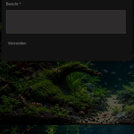
Bericht *
Verzenden