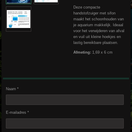
Deze compacte
handstofzuiger met sifon
maakt het schoonhouden van
je aquarium makkelijk. Ideaal
voor het verwijderen van afval
en vuil uit kleine hoekjes en
lastig bereikbare plaatsen.
Afmeting:
1,69 x 6 cm
Naam *
E-mailadres *