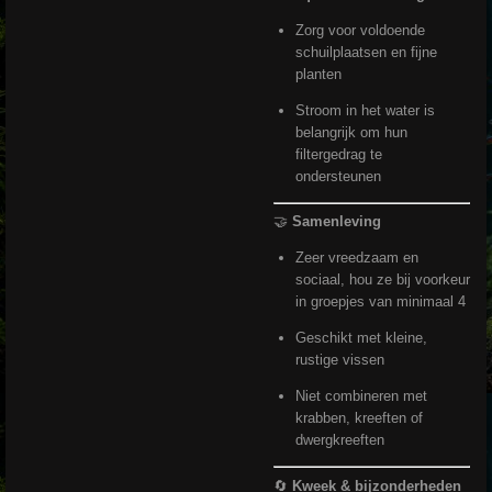
Zorg voor voldoende
schuilplaatsen en fijne
planten
Stroom in het water is
belangrijk om hun
filtergedrag te
ondersteunen
🤝
Samenleving
Zeer vreedzaam en
sociaal, hou ze bij voorkeur
in groepjes van minimaal 4
Geschikt met kleine,
rustige vissen
Niet combineren met
krabben, kreeften of
dwergkreeften
🔄
Kweek & bijzonderheden