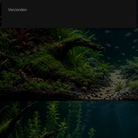
Verzenden