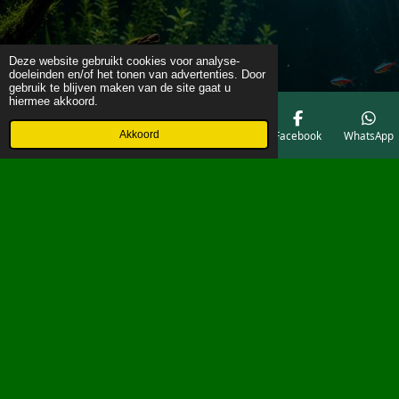
Deze website gebruikt cookies voor analyse-
doeleinden en/of het tonen van advertenties. Door
gebruik te blijven maken van de site gaat u
hiermee akkoord.
Akkoord
E-mailadres
Telefoonnummer
Kaart
Facebook
WhatsApp