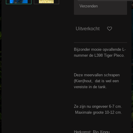
Verzenden
Uitverkocht
Bijzonder mooie opvallende L-
nummer de L398 Tiger Pleco.
Deze meervallen schrapen
(Kien)hout, dat is wel een
vereiste in de tank.
Ze zijn nu ongeveer 6-7 cm.
Maximale groote 10-12 cm.
Herkomst: Rio Xingu .