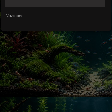
Verzenden