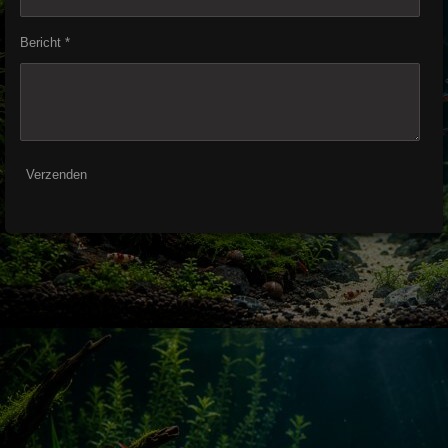
Bericht *
Verzenden