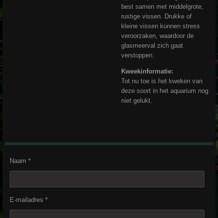
best samen met middelgrote,
rustige vissen. Drukke of
kleine vissen kunnen stress
veroorzaken, waardoor de
glasmeerval zich gaat
verstoppen.
Kweekinformatie:
Tot nu toe is het kweken van
deze soort in het aquarium nog
niet gelukt.
Naam *
E-mailadres *