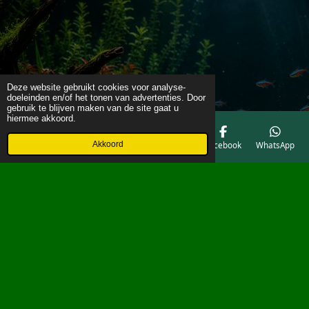
Deze website gebruikt cookies voor analyse-
doeleinden en/of het tonen van advertenties. Door
gebruik te blijven maken van de site gaat u
hiermee akkoord.
Akkoord
E-mailadres
Telefoonnummer
Kaart
Facebook
WhatsApp