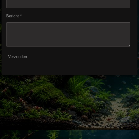
Bericht *
Verzenden