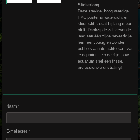
Stickerlaag
Deze stevige, hoogwaardige
PVC poster is waterdicht en
kleurecht, zodat hij lang mooi
blijft. Dankzij de zelfklevende
laag aan één zijde bevestig je
hem eenvoudig en zonder
bubbels aan de achterkant van
je aquarium. Zo geef je jouw
aquarium snel een frisse,
professionele uitstraling!
Naam *
E-mailadres *