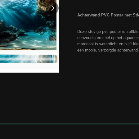
Achterwand PVC Poster met Sti
Deze stevige pvc-poster is zelfkle
eenvoudig en snel op het aquariu
materiaal is waterdicht en blijft kl
een mooie, verzorgde achterwand.