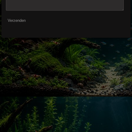
Verzenden