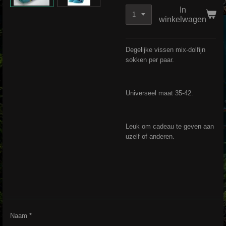
In
winkelwagen
Degelijke vissen mix-dolfijn
sokken per paar.
Universeel maat 35-42.
Leuk om cadeau te geven aan
uzelf of anderen.
Naam *