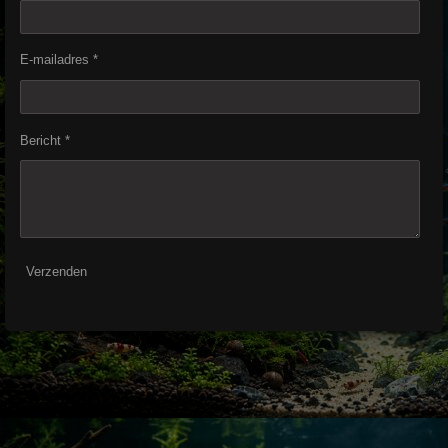
E-mailadres *
Bericht *
Verzenden