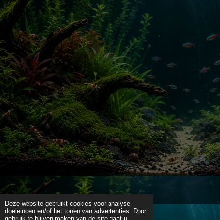
Deze website gebruikt cookies voor analyse-
doeleinden en/of het tonen van advertenties. Door
gebruik te blijven maken van de site gaat u