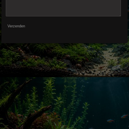
Verzenden