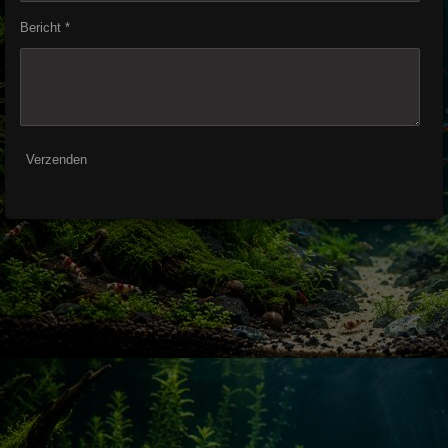
Bericht *
Verzenden