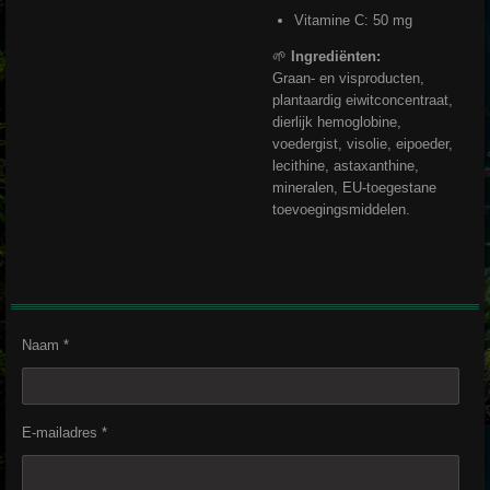
Vitamine C: 50 mg
🌱
Ingrediënten:
Graan- en visproducten,
plantaardig eiwitconcentraat,
dierlijk hemoglobine,
voedergist, visolie, eipoeder,
lecithine, astaxanthine,
mineralen, EU-toegestane
toevoegingsmiddelen.
Naam *
E-mailadres *