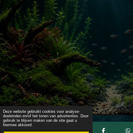
Deze website gebruikt cookies voor analyse-
doeleinden en/of het tonen van advertenties. Door
gebruik te blijven maken van de site gaat u
hiermee akkoord.