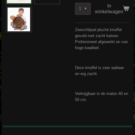
In
winkelwagen
Zeeschilpad pluche knuffel
gevuld met zacht katoen.
Profesioneel afgewerkt en van
hoge kwaliteit.
Deze knuffel is zeer aaibaar
en erg zacht.
Verkrijgbaar in de maten 40 en
50 cm.