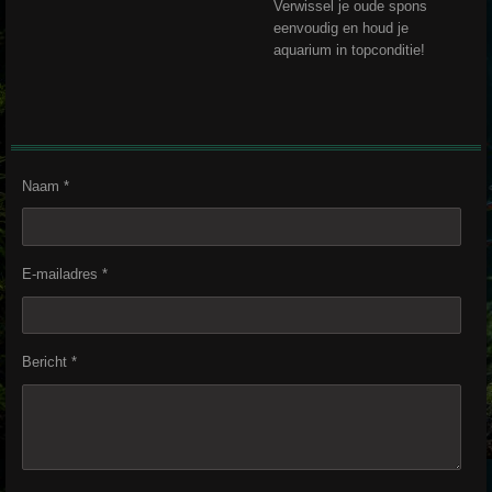
Verwissel je oude spons
eenvoudig en houd je
aquarium in topconditie!
Naam *
E-mailadres *
Bericht *