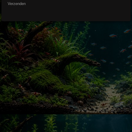
Verzenden