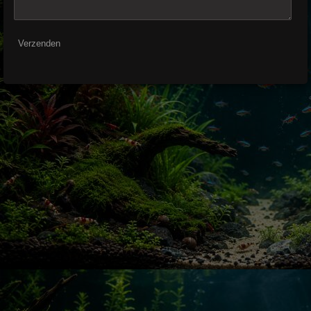
Verzenden