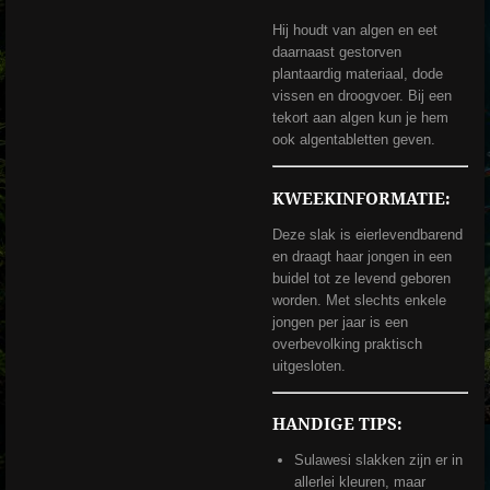
Hij houdt van algen en eet
daarnaast gestorven
plantaardig materiaal, dode
vissen en droogvoer. Bij een
tekort aan algen kun je hem
ook algentabletten geven.
KWEEKINFORMATIE:
Deze slak is eierlevendbarend
en draagt haar jongen in een
buidel tot ze levend geboren
worden. Met slechts enkele
jongen per jaar is een
overbevolking praktisch
uitgesloten.
HANDIGE TIPS:
Sulawesi slakken zijn er in
allerlei kleuren, maar