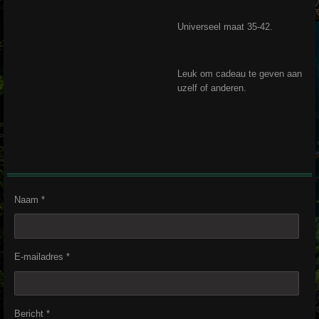
Universeel maat 35-42.
Leuk om cadeau te geven aan
uzelf of anderen.
Naam *
E-mailadres *
Bericht *