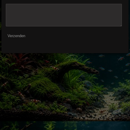
Verzenden