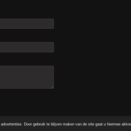
advertenties. Door gebruik te blijven maken van de site gaat u hiermee akko