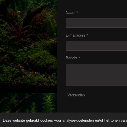
Naam *
E-mailadres *
Bericht *
Verzenden
Deze website gebruikt cookies voor analyse-doeleinden en/of het tonen van 