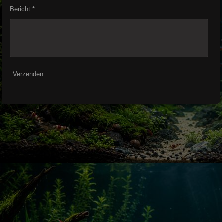
Bericht *
Verzenden