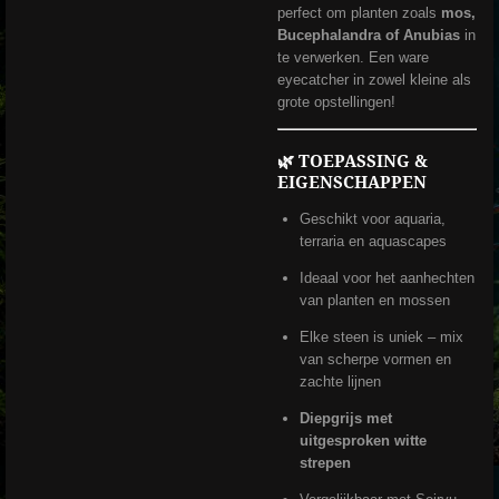
perfect om planten zoals
mos,
Bucephalandra of Anubias
in
te verwerken. Een ware
eyecatcher in zowel kleine als
grote opstellingen!
🌿 TOEPASSING &
EIGENSCHAPPEN
Geschikt voor aquaria,
terraria en aquascapes
Ideaal voor het aanhechten
van planten en mossen
Elke steen is uniek – mix
van scherpe vormen en
zachte lijnen
Diepgrijs met
uitgesproken witte
strepen