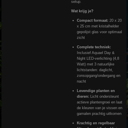
setup.
Wat krijg je?
Compact formaat:
20 x 20
x 25 cm met kristalhelder
gepolijst glas voor optimaal
zicht
Complete techniek:
Inclusief Aquael Day &
Night LED-verlichting (4,8
Watt) met 3 natuurlijke
lichtstanden: daglicht,
zonsopgang/ondergang en
nacht
Levendige planten en
dieren:
Licht ondersteunt
actieve plantengroei en laat
de kleuren van je vissen en
garnalen prachtig uitkomen
Krachtig en regelbaar