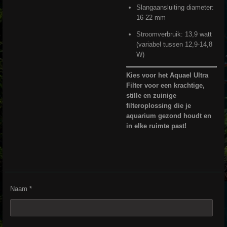
Slangaansluiting diameter:
16-22 mm
Stroomverbruik: 13,9 watt
(variabel tussen 12,9-14,8
W)
Kies voor het Aquael Ultra
Filter voor een krachtige,
stille en zuinige
filteroplossing die je
aquarium gezond houdt en
in elke ruimte past!
Naam *