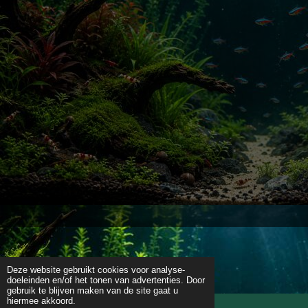
Deze website gebruikt cookies voor analyse-
doeleinden en/of het tonen van advertenties. Door
gebruik te blijven maken van de site gaat u
hiermee akkoord.