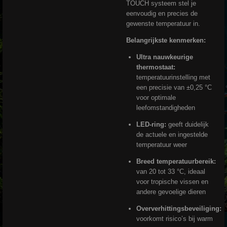
TOUCH systeem stel je
eenvoudig en precies de
gewenste temperatuur in.
Belangrijkste kenmerken:
Ultra nauwkeurige
thermostaat:
temperatuurinstelling met
een precisie van ±0,25 °C
voor optimale
leefomstandigheden
LED-ring:
geeft duidelijk
de actuele en ingestelde
temperatuur weer
Breed temperatuurbereik:
van 20 tot 33 °C, ideaal
voor tropische vissen en
andere gevoelige dieren
Oververhittingsbeveiliging:
voorkomt risico’s bij warm