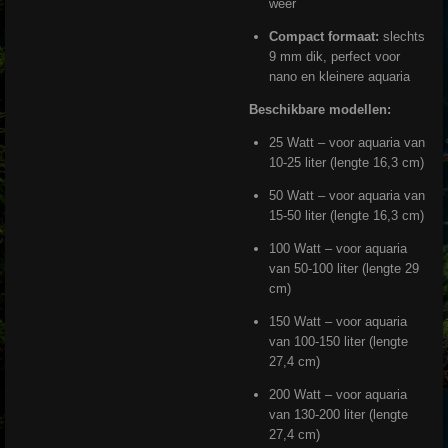
weer
Compact formaat:
slechts
9 mm dik, perfect voor
nano en kleinere aquaria
Beschikbare modellen:
25 Watt – voor aquaria van
10-25 liter (lengte 16,3 cm)
50 Watt – voor aquaria van
15-50 liter (lengte 16,3 cm)
100 Watt – voor aquaria
van 50-100 liter (lengte 29
cm)
150 Watt – voor aquaria
van 100-150 liter (lengte
27,4 cm)
200 Watt – voor aquaria
van 130-200 liter (lengte
27,4 cm)