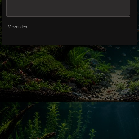
Verzenden