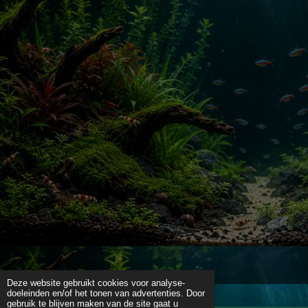
Deze website gebruikt cookies voor analyse-
doeleinden en/of het tonen van advertenties. Door
gebruik te blijven maken van de site gaat u