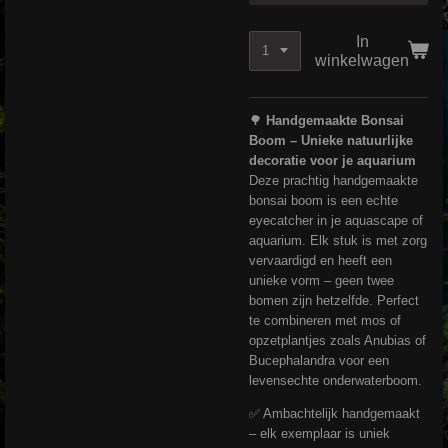
In
winkelwagen
🌳
Handgemaakte Bonsai
Boom – Unieke natuurlijke
decoratie voor je aquarium
Deze prachtig handgemaakte
bonsai boom is een echte
eyecatcher in je aquascape of
aquarium. Elk stuk is met zorg
vervaardigd en heeft een
unieke vorm – geen twee
bomen zijn hetzelfde. Perfect
te combineren met mos of
opzetplantjes zoals Anubias of
Bucephalandra voor een
levensechte onderwaterboom.
✅ Ambachtelijk handgemaakt
– elk exemplaar is uniek