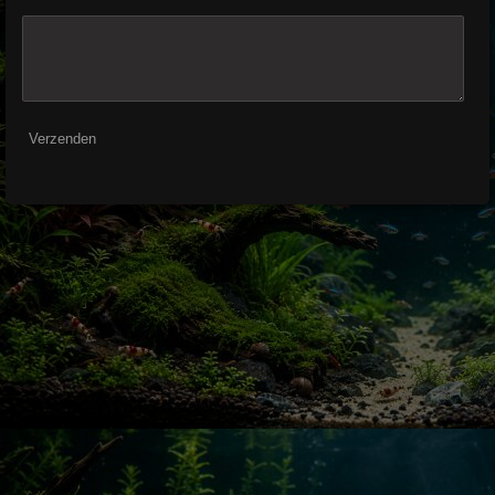
Verzenden