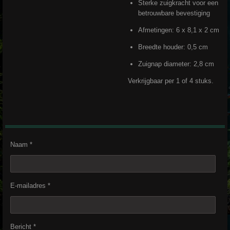
Sterke zuigkracht voor een
betrouwbare bevestiging
Afmetingen: 6 x 8,1 x 2 cm
Breedte houder: 0,5 cm
Zuignap diameter: 2,8 cm
Verkrijgbaar per 1 of 4 stuks.
Naam *
E-mailadres *
Bericht *