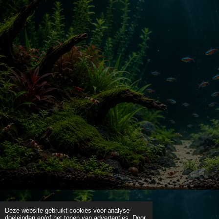
Deze website gebruikt cookies voor analyse-
doeleinden en/of het tonen van advertenties. Door