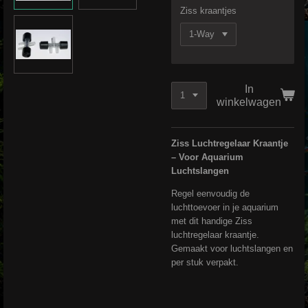
Ziss kraantjes
In
winkelwagen
Ziss Luchtregelaar Kraantje
– Voor Aquarium
Luchtslangen
Regel eenvoudig de
luchttoevoer in je aquarium
met dit handige Ziss
luchtregelaar kraantje.
Gemaakt voor luchtslangen en
per stuk verpakt.