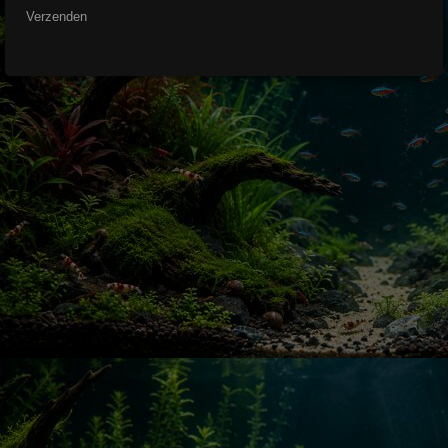
Verzenden